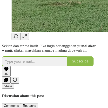
Sekian dan terima kasih. Jika ingin berlangganan
jurnal akar
wangi
, silakan masukkan alamat e-mailmu di bawah ini.
Subscribe
46
Share
Discussion about this post
Comments
Restacks