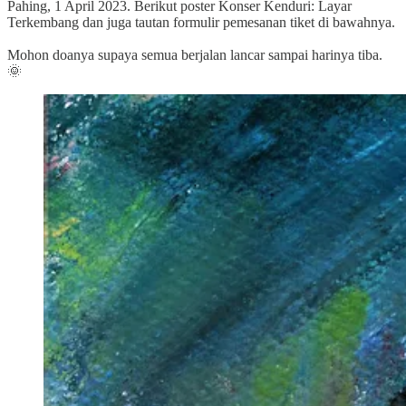
Pahing, 1 April 2023. Berikut poster Konser Kenduri: Layar
Terkembang dan juga tautan formulir pemesanan tiket di bawahnya.
Mohon doanya supaya semua berjalan lancar sampai harinya tiba.
🌞