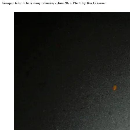
Sarapan telur di hari ulang tahunku, 7 Juni 2025. Photo by Ben Laksana.